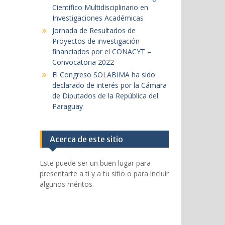
Científico Multidisciplinario en
Investigaciones Académicas
Jornada de Resultados de
Proyectos de investigación
financiados por el CONACYT –
Convocatoria 2022
El Congreso SOLABIMA ha sido
declarado de interés por la Cámara
de Diputados de la República del
Paraguay
Acerca de este sitio
Este puede ser un buen lugar para
presentarte a ti y a tu sitio o para incluir
algunos méritos.