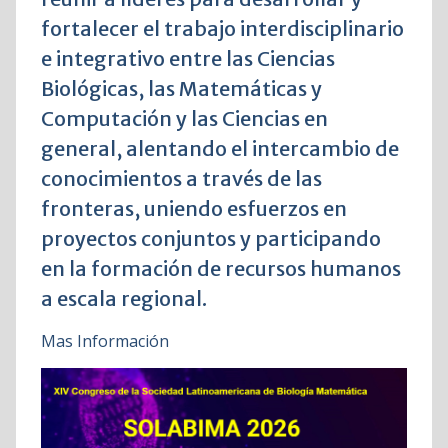
fortalecer el trabajo interdisciplinario
e integrativo entre las Ciencias
Biológicas, las Matemáticas y
Computación y las Ciencias en
general, alentando el intercambio de
conocimientos a través de las
fronteras, uniendo esfuerzos en
proyectos conjuntos y participando
en la formación de recursos humanos
a escala regional.
Mas Información