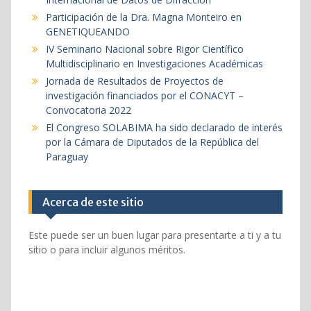
Participación de la Dra. Magna Monteiro en
GENETIQUEANDO
IV Seminario Nacional sobre Rigor Científico
Multidisciplinario en Investigaciones Académicas
Jornada de Resultados de Proyectos de
investigación financiados por el CONACYT –
Convocatoria 2022
El Congreso SOLABIMA ha sido declarado de interés
por la Cámara de Diputados de la República del
Paraguay
Acerca de este sitio
Este puede ser un buen lugar para presentarte a ti y a tu
sitio o para incluir algunos méritos.