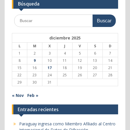
Búsqueda
Buscar:
diciembre 2025
L
M
X
J
V
S
D
1
2
3
4
5
6
7
8
9
10
11
12
13
14
15
16
17
18
19
20
21
22
23
24
25
26
27
28
29
30
31
« Nov
Feb »
Entradas recientes
Paraguay ingresa como Miembro Afiliado al Centro
Internacional de Datos de Difracción