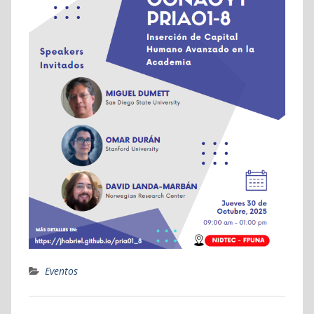
Eventos