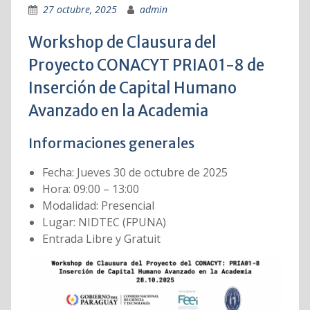
27 octubre, 2025
admin
Workshop de Clausura del
Proyecto CONACYT PRIA01-8 de
Inserción de Capital Humano
Avanzado en la Academia
Informaciones generales
Fecha: Jueves 30 de octubre de 2025
Hora: 09:00 – 13:00
Modalidad: Presencial
Lugar: NIDTEC (FPUNA)
Entrada Libre y Gratuit