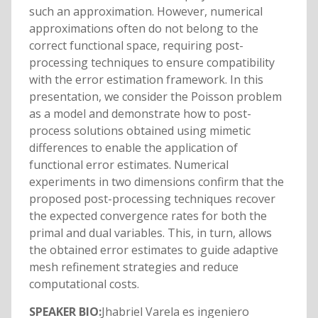
such an approximation. However, numerical
approximations often do not belong to the
correct functional space, requiring post-
processing techniques to ensure compatibility
with the error estimation framework. In this
presentation, we consider the Poisson problem
as a model and demonstrate how to post-
process solutions obtained using mimetic
differences to enable the application of
functional error estimates. Numerical
experiments in two dimensions confirm that the
proposed post-processing techniques recover
the expected convergence rates for both the
primal and dual variables. This, in turn, allows
the obtained error estimates to guide adaptive
mesh refinement strategies and reduce
computational costs.
SPEAKER BIO:
Jhabriel Varela es ingeniero