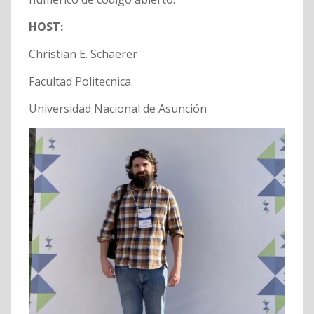
HOST:
Christian E. Schaerer
Facultad Politecnica.
Universidad Nacional de Asunción