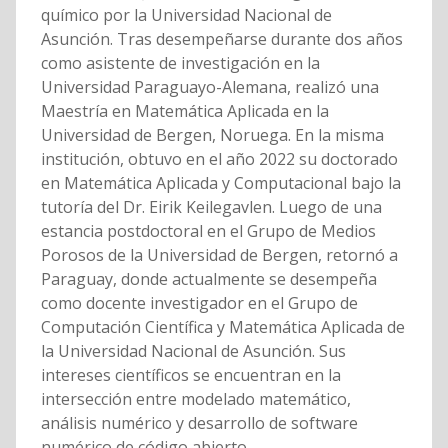
químico por la Universidad Nacional de
Asunción. Tras desempeñarse durante dos años
como asistente de investigación en la
Universidad Paraguayo-Alemana, realizó una
Maestría en Matemática Aplicada en la
Universidad de Bergen, Noruega. En la misma
institución, obtuvo en el año 2022 su doctorado
en Matemática Aplicada y Computacional bajo la
tutoría del Dr. Eirik Keilegavlen. Luego de una
estancia postdoctoral en el Grupo de Medios
Porosos de la Universidad de Bergen, retornó a
Paraguay, donde actualmente se desempeña
como docente investigador en el Grupo de
Computación Científica y Matemática Aplicada de
la Universidad Nacional de Asunción. Sus
intereses científicos se encuentran en la
intersección entre modelado matemático,
análisis numérico y desarrollo de software
numérico de código abierto.