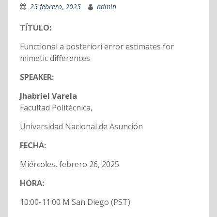
25 febrero, 2025
admin
TÍTULO:
Functional a posteriori error estimates for
mimetic differences
SPEAKER:
Jhabriel Varela
Facultad Politécnica,
Universidad Nacional de Asunción
FECHA:
Miércoles, febrero 26, 2025
HORA:
10:00-11:00 M San Diego (PST)