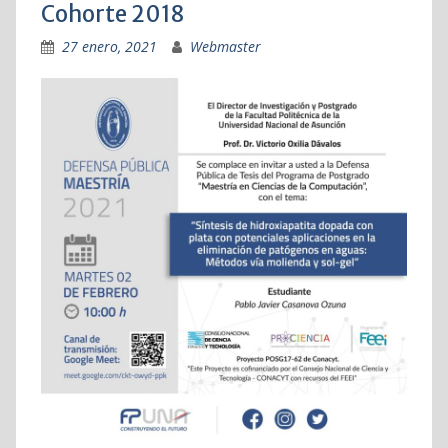
Cohorte 2018
27 enero, 2021
Webmaster